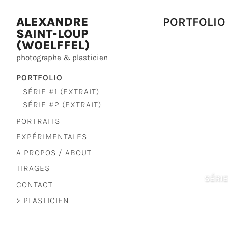
ALEXANDRE
PORTFOLIO
SAINT-LOUP
(WOELFFEL)
photographe & plasticien
PORTFOLIO
SÉRIE #1 (EXTRAIT)
SÉRIE #2 (EXTRAIT)
PORTRAITS
EXPÉRIMENTALES
A PROPOS / ABOUT
TIRAGES
SÉRIE
CONTACT
> PLASTICIEN